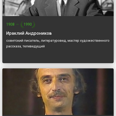
1908
—
1990
Ираклий Андроников
советский писатель, литературовед, мастер художественного
рассказа, телеведущий