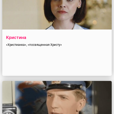
Кристина
«Христианка», «посвященная Христу»