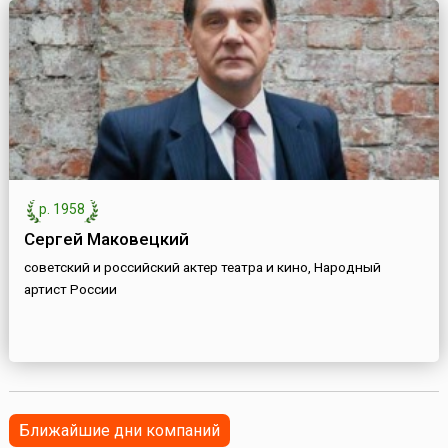
р. 1958
Сергей Маковецкий
советский и российский актер театра и кино, Народный
артист России
Ближайшие дни компаний