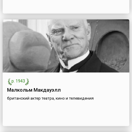
р. 1943
Малкольм Макдауэлл
британский актер театра, кино и телевидения