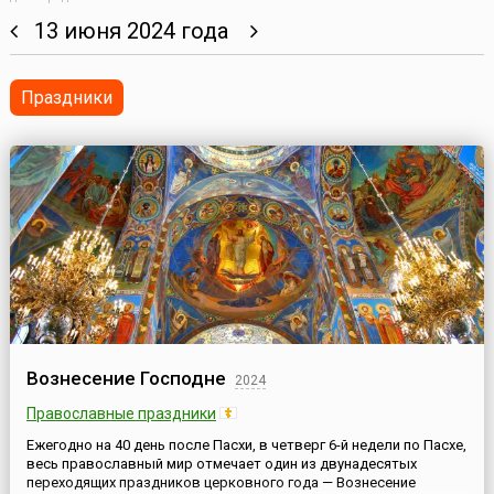
13 июня 2024 года
Праздники
Вознесение Господне
2024
Православные праздники
Ежегодно на 40 день после Пасхи, в четверг 6-й недели по Пасхе,
весь православный мир отмечает один из двунадесятых
переходящих праздников церковного года — Вознесение