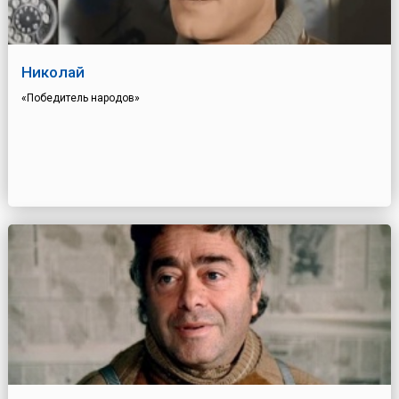
Николай
«Победитель народов»