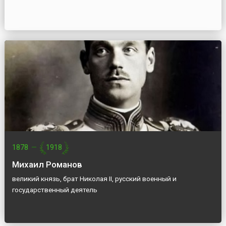
1878
—
1918
Михаил Романов
великий князь, брат Николая II, русский военный и
государственный деятель