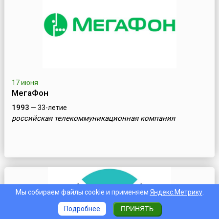
17 июня
МегаФон
1993
— 33-летие
российская телекоммуникационная компания
Мы собираем файлы cookie и применяем
Яндекс.Метрику
.
Подробнее
ПРИНЯТЬ