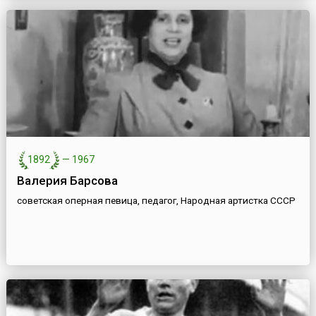
1892
—
1967
Валерия Барсова
советская оперная певица, педагог, Народная артистка СССР