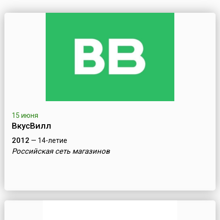
15 июня
ВкусВилл
2012
— 14-летие
Российская сеть магазинов