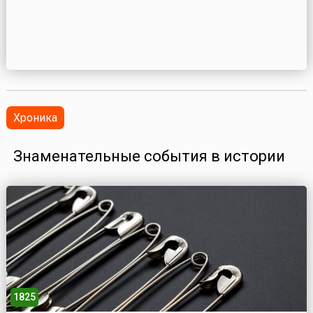
Хроника
Знаменательные события в истории
1825