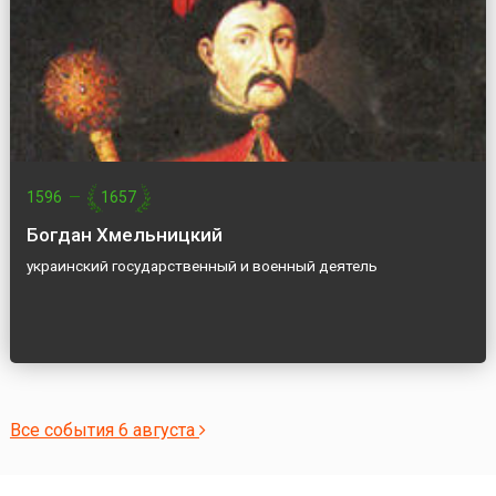
1596
—
1657
Богдан Хмельницкий
украинский государственный и военный деятель
Все события 6 августа