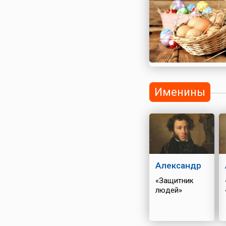
Именины
Александр
«Защитник
людей»