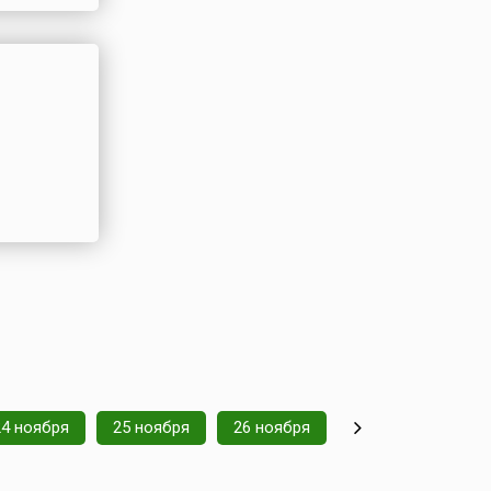
24 ноября
25 ноября
26 ноября