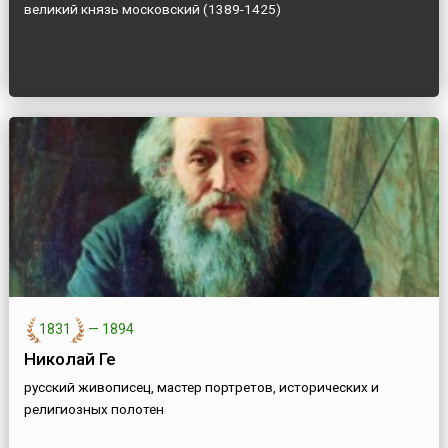
великий князь московский (1389-1425)
1831
—
1894
Николай Ге
русский живописец, мастер портретов, исторических и
религиозных полотен