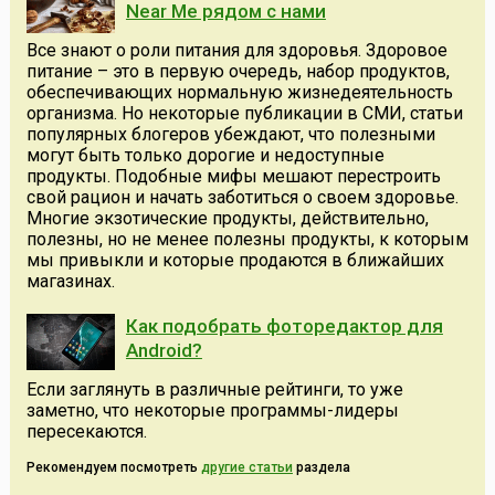
Near Me рядом с нами
Все знают о роли питания для здоровья. Здоровое
питание – это в первую очередь, набор продуктов,
обеспечивающих нормальную жизнедеятельность
организма. Но некоторые публикации в СМИ, статьи
популярных блогеров убеждают, что полезными
могут быть только дорогие и недоступные
продукты. Подобные мифы мешают перестроить
свой рацион и начать заботиться о своем здоровье.
Многие экзотические продукты, действительно,
полезны, но не менее полезны продукты, к которым
мы привыкли и которые продаются в ближайших
магазинах.
Как подобрать фоторедактор для
Android?
Если заглянуть в различные рейтинги, то уже
заметно, что некоторые программы-лидеры
пересекаются.
Рекомендуем посмотреть
другие статьи
раздела