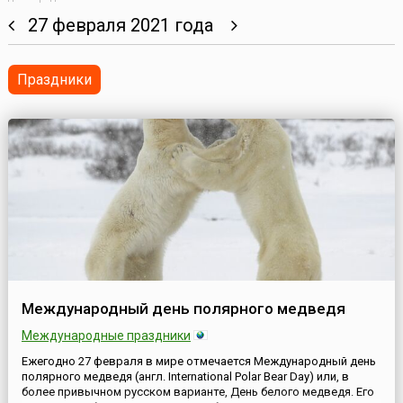
27 февраля 2021 года
Праздники
Международный день полярного медведя
Международные праздники
Ежегодно 27 февраля в мире отмечается Международный день
полярного медведя (англ. International Polar Bear Day) или, в
более привычном русском варианте, День белого медведя. Его