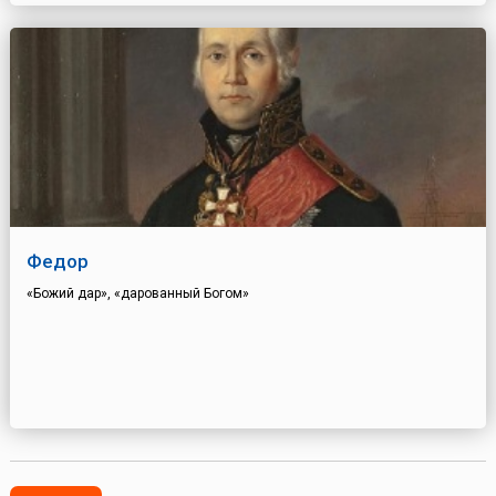
Федор
«Божий дар», «дарованный Богом»