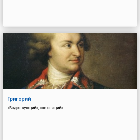
Григорий
«Бодрствующий», «не спящий»