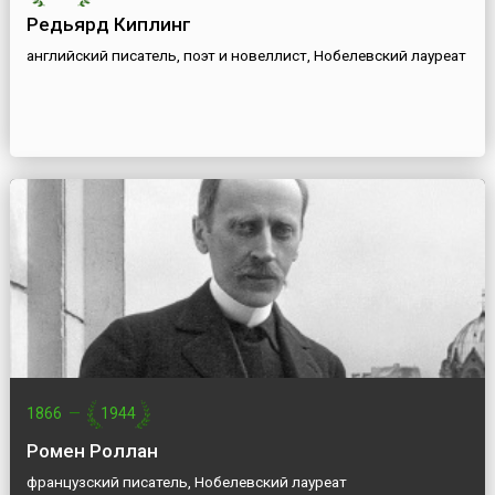
Редьярд Киплинг
английский писатель, поэт и новеллист, Нобелевский лауреат
1866
—
1944
Ромен Роллан
французский писатель, Нобелевский лауреат