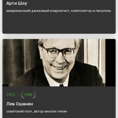
Арти Шоу
американский джазовый кларнетист, композитор и писатель
1912
—
1996
Лев Ошанин
советский поэт, автор многих песен