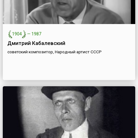
1904
—
1987
Дмитрий Кабалевский
советский композитор, Народный артист СССР