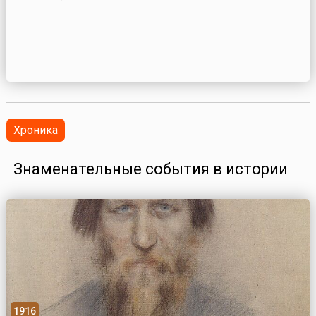
Хроника
Знаменательные события в истории
1916