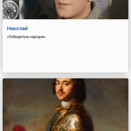
Николай
«Победитель народов»