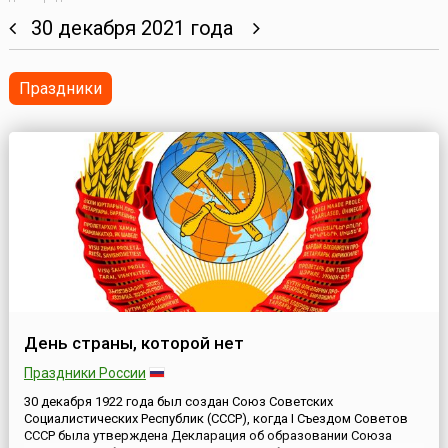
30 декабря 2021 года
Праздники
День страны, которой нет
Праздники России
30 декабря 1922 года был создан Союз Советских
Социалистических Республик (СССР), когда I Съездом Советов
СССР была утверждена Декларация об образовании Союза