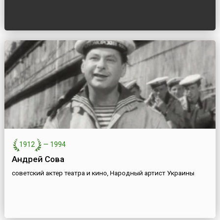
1912
—
1994
Андрей Сова
советский актер театра и кино, Народный артист Украины