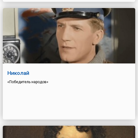
Николай
«Победитель народов»