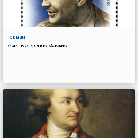
Герман
«Истинный», «родной», «близкий»