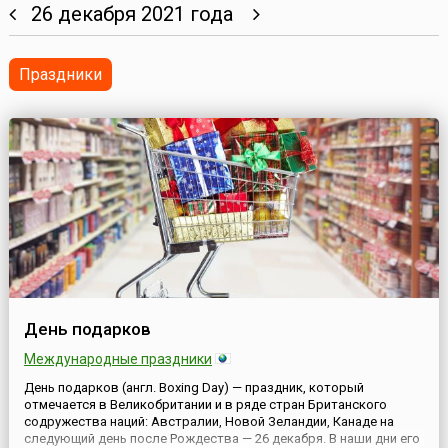
26 декабря 2021 года
Праздники
День подарков
Международные праздники
День подарков (англ. Boxing Day) — праздник, который
отмечается в Великобритании и в ряде стран Британского
содружества наций: Австралии, Новой Зеландии, Канаде на
следующий день после Рождества — 26 декабря. В наши дни его