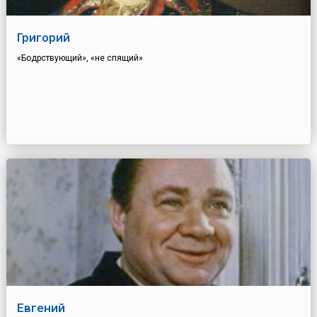
Григорий
«Бодрствующий», «не спящий»
Евгений