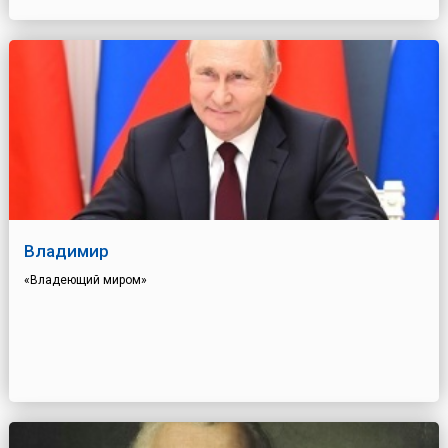
Владимир
«Владеющий миром»