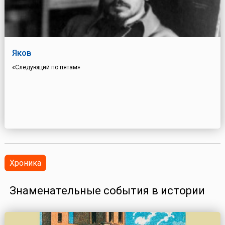
Яков
«Следующий по пятам»
Хроника
Знаменательные события в истории