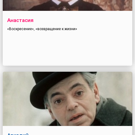
Анастасия
«Воскресение», «возвращение к жизни»