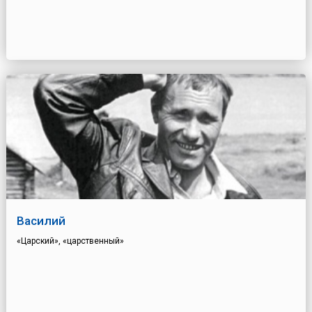
Василий
«Царский», «царственный»