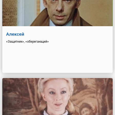
Алексей
«Защитник», «оберегающий»