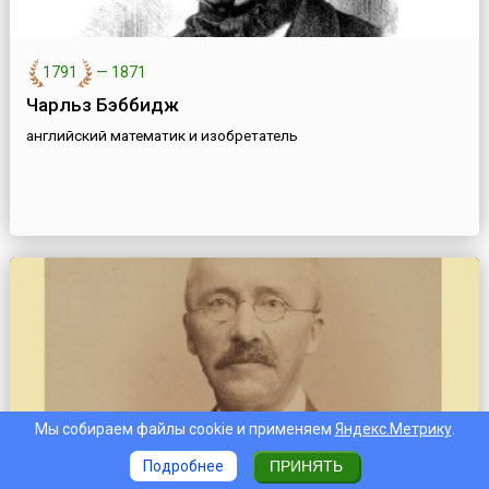
1791
—
1871
Чарльз Бэббидж
английский математик и изобретатель
Мы собираем файлы cookie и применяем
Яндекс.Метрику
.
Подробнее
ПРИНЯТЬ