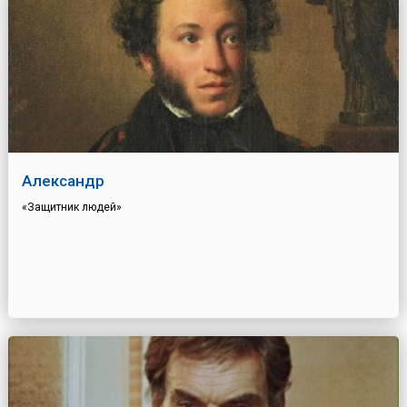
Александр
«Защитник людей»