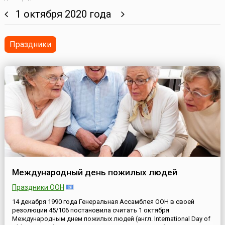
1 октября 2020 года
Праздники
Международный день пожилых людей
Праздники ООН
14 декабря 1990 года Генеральная Ассамблея ООН в своей
резолюции 45/106 постановила считать 1 октября
Международным днем пожилых людей (англ. International Day of