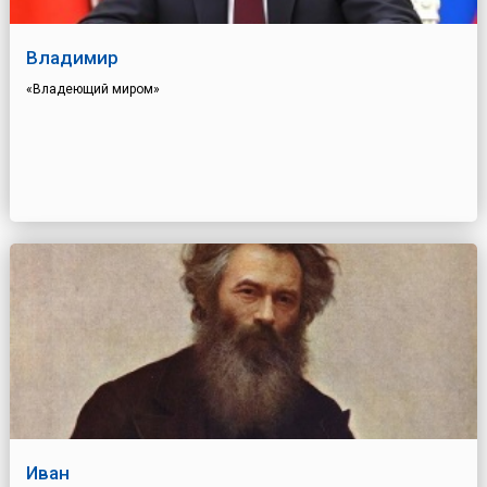
Владимир
«Владеющий миром»
Иван