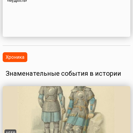
«Мудрость»
Хроника
Знаменательные события в истории