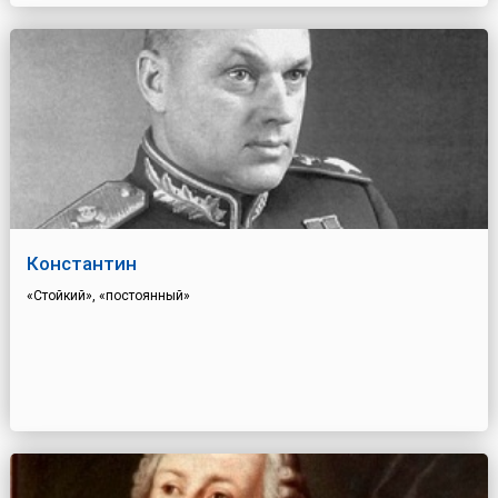
Константин
«Стойкий», «постоянный»