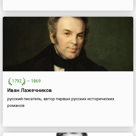
1792
—
1869
Иван Лажечников
русский писатель, автор первых русских исторических
романов