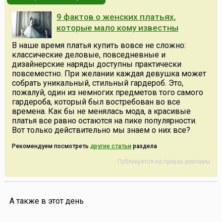
9 фактов о женских платьях,
которые мало кому известны
В наше время платья купить вовсе не сложно:
классические деловые, повседневные и
дизайнерские наряды доступны практически
повсеместно. При желании каждая девушка может
собрать уникальный, стильный гардероб. Это,
пожалуй, один из немногих предметов того самого
гардероба, который был востребован во все
времена. Как бы не менялась мода, а красивые
платья все равно остаются на пике популярности.
Вот только действительно мы знаем о них все?
Рекомендуем посмотреть
другие статьи
раздела
Публикуется на правах рекламы
А также в этот день