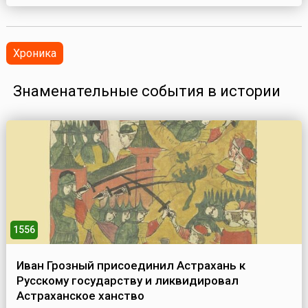
Хроника
Знаменательные события в истории
1556
Иван Грозный присоединил Астрахань к
Русскому государству и ликвидировал
Астраханское ханство