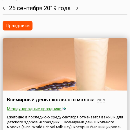
25 сентября 2019 года
Праздники
Всемирный день школьного молока
2019
Международные праздники
Ежегодно в последнюю среду сентября отмечается важный для
детского здоровья праздник – Всемирный день школьного
молока (англ. World School Milk Day), который был инициирован