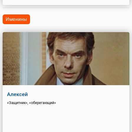
Именины
Алексей
«Защитник», «оберегающий»