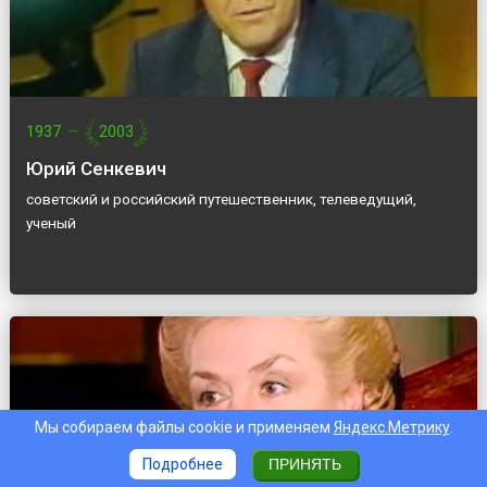
1937
—
2003
Юрий Сенкевич
советский и российский путешественник, телеведущий,
ученый
Мы собираем файлы cookie и применяем
Яндекс.Метрику
.
Подробнее
ПРИНЯТЬ