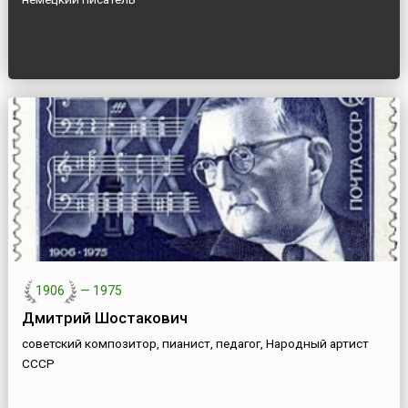
1906
—
1975
Дмитрий Шостакович
советский композитор, пианист, педагог, Народный артист
СССР