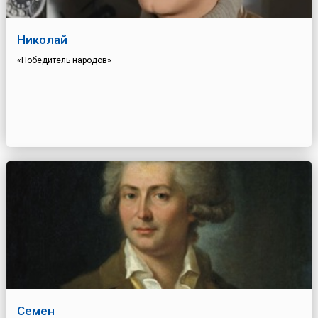
Николай
«Победитель народов»
Семен