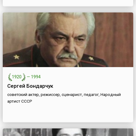
1920
—
1994
Сергей Бондарчук
советский актер, режиссер, сценарист, педагог, Народный
артист СССР