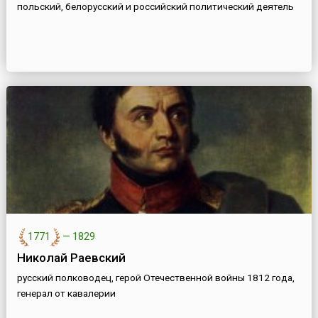
польский, белорусский и российский политический деятель
1771
—
1829
Николай Раевский
русский полководец, герой Отечественной войны 1812 года,
генерал от кавалерии