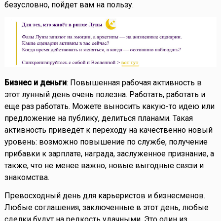
безусловно, пойдет вам на пользу.
Бизнес и деньги
: Повышенная рабочая активность в
этот лунный день очень полезна. Работать, работать и
еще раз работать. Можете выносить какую-то идею или
предложение на публику, делиться планами. Такая
активность приведёт к переходу на качественно новый
уровень: возможно повышение по службе, получение
прибавки к зарплате, награда, заслуженное признание, а
также, что не менее важно, новые выгодные связи и
знакомства.
Превосходный день для карьеристов и бизнесменов.
Любые соглашения, заключенные в этот день, любые
сделки будут на редкость удачными. Это один из