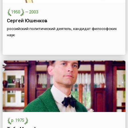
1950
—
2003
Сергей Юшенков
российский политический деятель, кандидат философских
наук
р. 1975