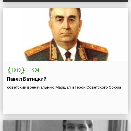
1910
—
1984
Павел Батицкий
советский военачальник, Маршал и Герой Советского Союза