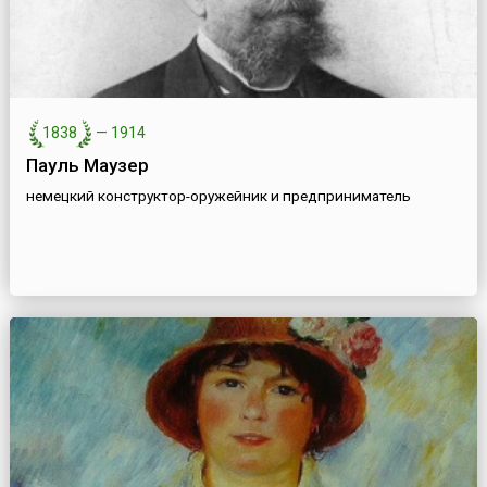
1838
—
1914
Пауль Маузер
немецкий конструктор-оружейник и предприниматель