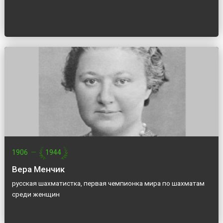
1906
—
1944
Вера Менчик
русская шахматистка, первая чемпионка мира по шахматам
среди женщин