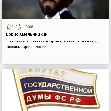
1940
—
2008
Борис Хмельницкий
советский и российский актер театра и кино, композитор,
Народный артист России