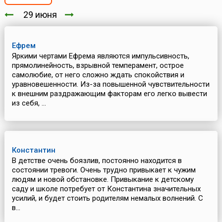
29 июня
Ефрем
Яркими чертами Ефрема являются импульсивность,
прямолинейность, взрывной темперамент, острое
самолюбие, от него сложно ждать спокойствия и
уравновешенности. Из-за повышенной чувствительности
к внешним раздражающим факторам его легко вывести
из себя, ...
Константин
В детстве очень боязлив, постоянно находится в
состоянии тревоги. Очень трудно привыкает к чужим
людям и новой обстановке. Привыкание к детскому
саду и школе потребует от Константина значительных
усилий, и будет стоить родителям немалых волнений. С
в...