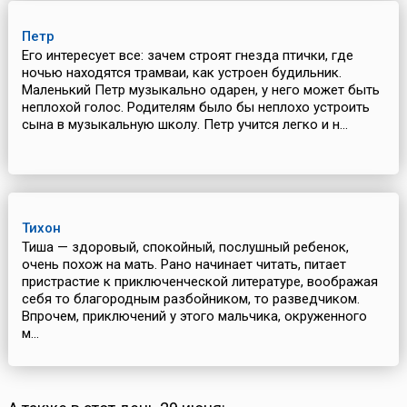
Петр
Его интересует все: зачем строят гнезда птички, где
ночью находятся трамваи, как устроен будильник.
Маленький Петр музыкально одарен, у него может быть
неплохой голос. Родителям было бы неплохо устроить
сына в музыкальную школу. Петр учится легко и н...
Тихон
Тиша — здоровый, спокойный, послушный ребенок,
очень похож на мать. Рано начинает читать, питает
пристрастие к приключенческой литературе, воображая
себя то благородным разбойником, то разведчиком.
Впрочем, приключений у этого мальчика, окруженного
м...