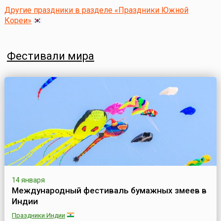
Другие праздники в разделе «Праздники Южной
Кореи»
Фестивали мира
14 января
Международный фестиваль бумажных змеев в
Индии
Праздники Индии