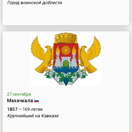
Город воинской доблести
27 сентября
Махачкала
1857
— 169-летие
Крупнейший на Кавказе