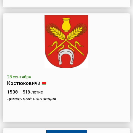
28 сентября
Костюковичи
1508
— 518-летие
цементный поставщик