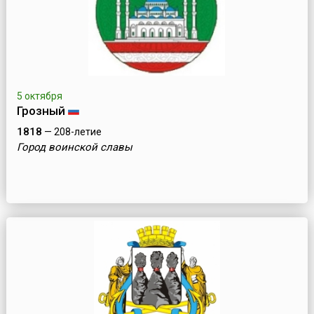
5 октября
Грозный
1818
— 208-летие
Город воинской славы