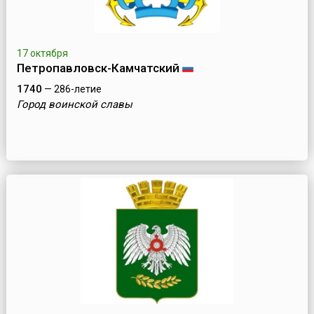
17 октября
Петропавловск-Камчатский
1740
— 286-летие
Город воинской славы