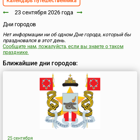
Календарь путешественника
23 сентября 2026 года
Дни городов
Нет информации ни об одном Дне города, который бы
праздновался в этот день.
Сообщите нам, пожалуйста, если вы знаете о таком
празднике.
Ближайшие дни городов:
25 сентября