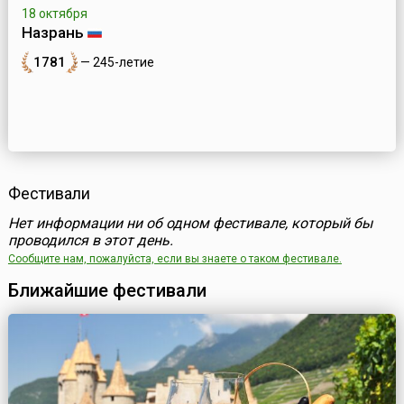
18 октября
Назрань
1781
— 245-летие
Фестивали
Нет информации ни об одном фестивале, который бы
проводился в этот день.
Сообщите нам, пожалуйста, если вы знаете о таком фестивале.
Ближайшие фестивали