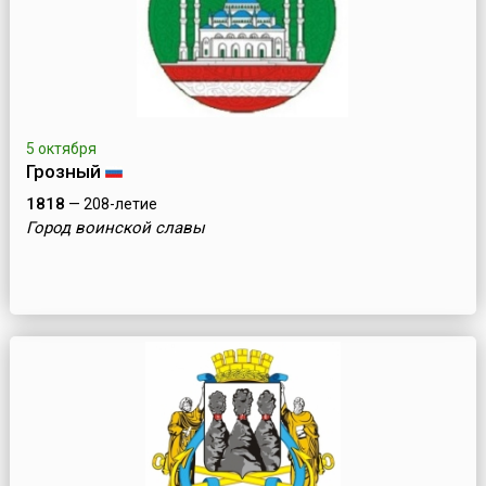
5 октября
Грозный
1818
— 208-летие
Город воинской славы