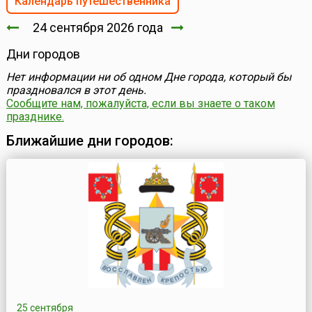
Календарь путешественника
24 сентября 2026 года
Дни городов
Нет информации ни об одном Дне города, который бы
праздновался в этот день.
Сообщите нам, пожалуйста, если вы знаете о таком
празднике.
Ближайшие дни городов:
25 сентября