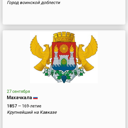
Город воинской доблести
27 сентября
Махачкала
1857
— 169-летие
Крупнейший на Кавказе