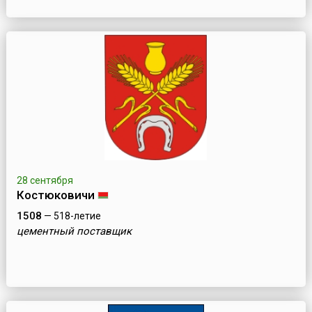
28 сентября
Костюковичи
1508
— 518-летие
цементный поставщик