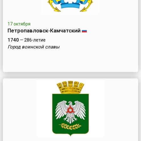
17 октября
Петропавловск-Камчатский
1740
— 286-летие
Город воинской славы