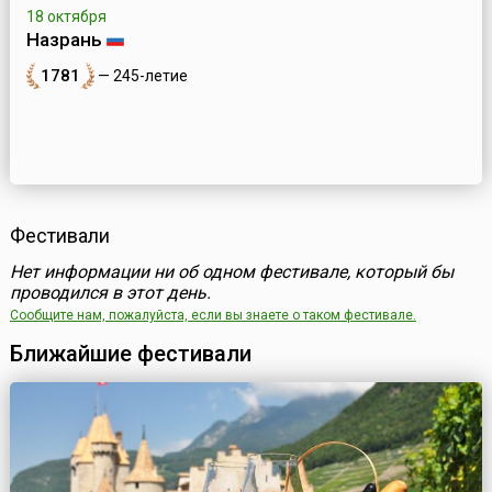
18 октября
Назрань
1781
— 245-летие
Фестивали
Нет информации ни об одном фестивале, который бы
проводился в этот день.
Сообщите нам, пожалуйста, если вы знаете о таком фестивале.
Ближайшие фестивали