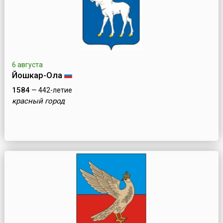
6 августа
Йошкар-Ола
1584
— 442-летие
красный город