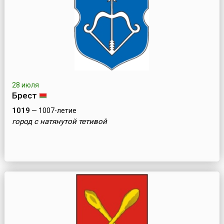
28 июля
Брест
1019
— 1007-летие
город с натянутой тетивой