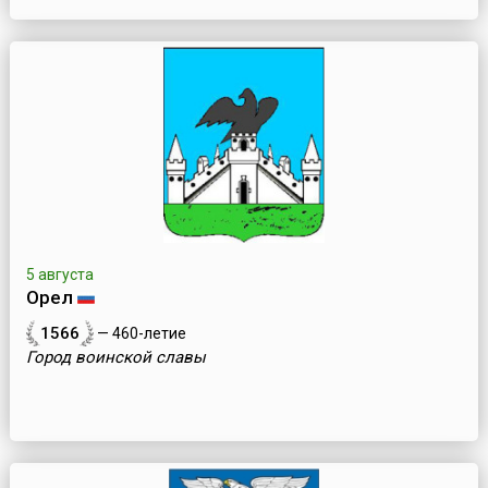
5 августа
Орел
1566
— 460-летие
Город воинской славы