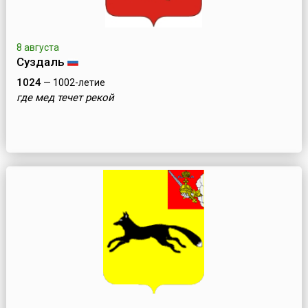
8 августа
Суздаль
1024
— 1002-летие
где мед течет рекой