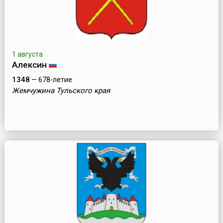
1 августа
Алексин
1348
— 678-летие
Жемчужина Тульского края