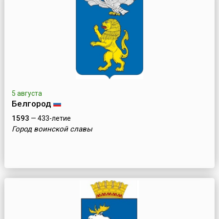
5 августа
Белгород
1593
— 433-летие
Город воинской славы