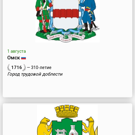
1 августа
Омск
1716
— 310-летие
Город трудовой доблести