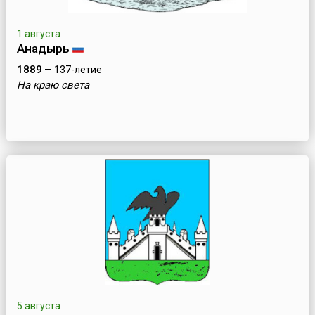
1 августа
Анадырь
1889
— 137-летие
На краю света
5 августа