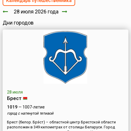
Календарь путешественника
28 июля 2026 года
Дни городов
28 июля
Брест
1019
— 1007-летие
город с натянутой тетивой
Брест (белор. Брэ́ст) – областной центр Брестской области
расположен в 349 километрах от столицы Беларуси. Город