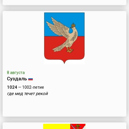
8 августа
Суздаль
1024
— 1002-летие
где мед течет рекой