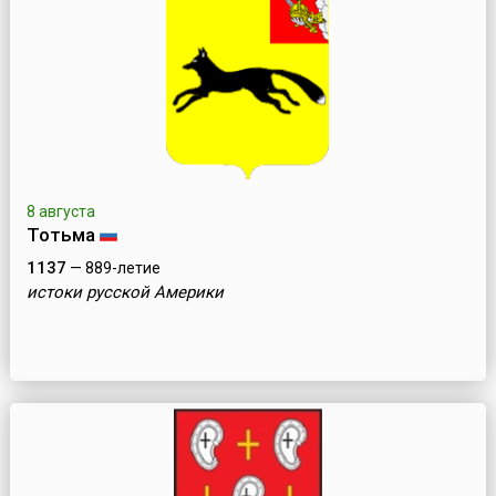
8 августа
Тотьма
1137
— 889-летие
истоки русской Америки