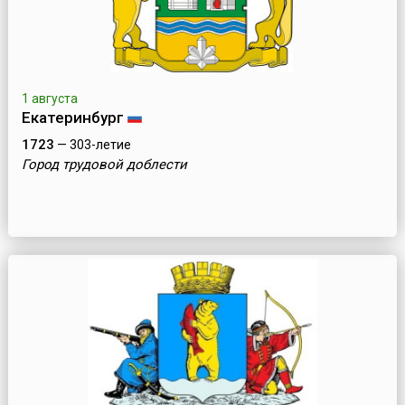
1 августа
Екатеринбург
1723
— 303-летие
Город трудовой доблести