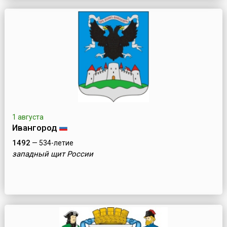
1 августа
Ивангород
1492
— 534-летие
западный щит России