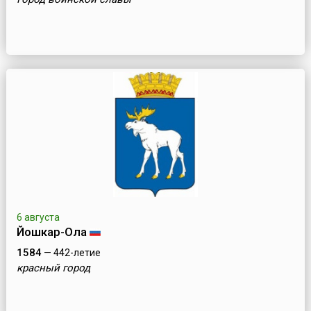
6 августа
Йошкар-Ола
1584
— 442-летие
красный город