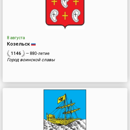
8 августа
Козельск
1146
— 880-летие
Город воинской славы