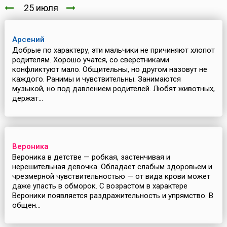
25 июля
Арсений
Добрые по характеру, эти мальчики не причиняют хлопот
родителям. Хорошо учатся, со сверстниками
конфликтуют мало. Общительны, но другом назовут не
каждого. Ранимы и чувствительны. Занимаются
музыкой, но под давлением родителей. Любят животных,
держат...
Вероника
Вероника в детстве — робкая, застенчивая и
нерешительная девочка. Обладает слабым здоровьем и
чрезмерной чувствительностью — от вида крови может
даже упасть в обморок. С возрастом в характере
Вероники появляется раздражительность и упрямство. В
общен...