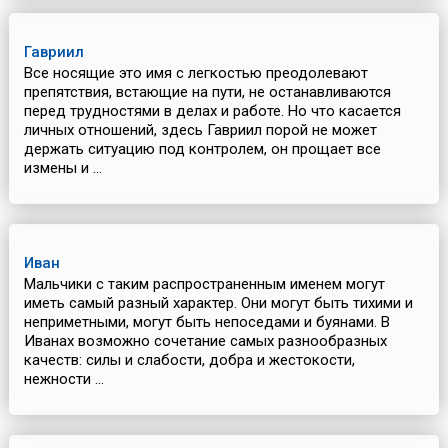
Гавриил
Все носящие это имя с легкостью преодолевают
препятствия, встающие на пути, не останавливаются
перед трудностями в делах и работе. Но что касается
личных отношений, здесь Гавриил порой не может
держать ситуацию под контролем, он прощает все
измены и ...
Иван
Мальчики с таким распространенным именем могут
иметь самый разный характер. Они могут быть тихими и
неприметными, могут быть непоседами и буянами. В
Иванах возможно сочетание самых разнообразных
качеств: силы и слабости, добра и жестокости,
нежности ...