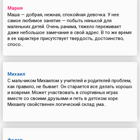
Мария
Маша — добрая, нежная, спокойная девочка. У нее
самое любимое занятие — побыть нянькой для
маленьких детей. Очень ранима, тяжело переживает
даже небольшое замечание в свой адрес. В то же время
в ее характере присутствует твердость, достоинство,
спосо...
Михаил
С мальчиком Михаилом у учителей и родителей проблем,
как правило, не бывает. Он старается все делать хорошо
и вовремя. Может участвовать в спортивных играх
вместе со своими друзьями и петь в детском хоре.
Михаилу свойственен логический склад ума...