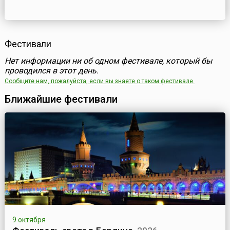
Фестивали
Нет информации ни об одном фестивале, который бы
проводился в этот день.
Сообщите нам, пожалуйста, если вы знаете о таком фестивале.
Ближайшие фестивали
9 октября