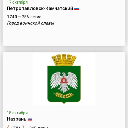
17 октября
Петропавловск-Камчатский
1740
— 286-летие
Город воинской славы
18 октября
Назрань