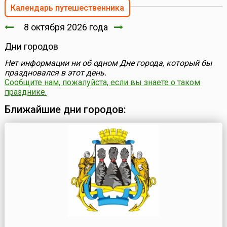
Календарь путешественника
8 октября 2026 года
Дни городов
Нет информации ни об одном Дне города, который бы
праздновался в этот день.
Сообщите нам, пожалуйста, если вы знаете о таком
празднике.
Ближайшие дни городов: