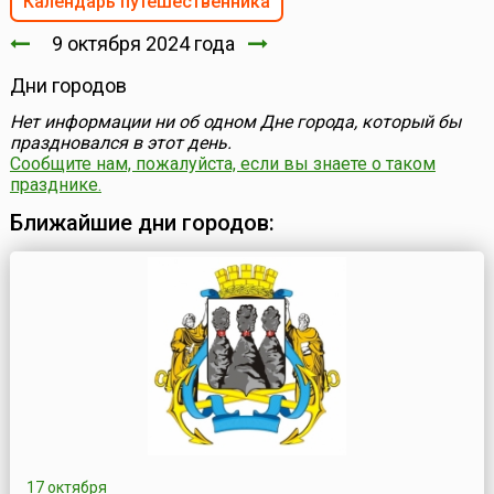
Календарь путешественника
9 октября 2024 года
Дни городов
Нет информации ни об одном Дне города, который бы
праздновался в этот день.
Сообщите нам, пожалуйста, если вы знаете о таком
празднике.
Ближайшие дни городов:
17 октября