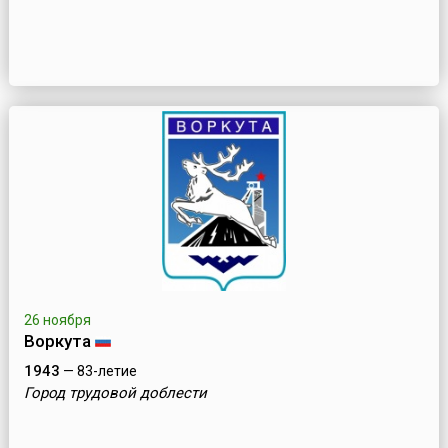
26 ноября
Воркута
1943
— 83-летие
Город трудовой доблести