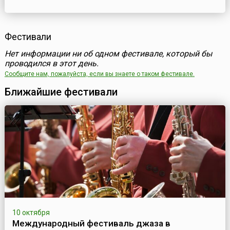
Фестивали
Нет информации ни об одном фестивале, который бы
проводился в этот день.
Сообщите нам, пожалуйста, если вы знаете о таком фестивале.
Ближайшие фестивали
10 октября
Международный фестиваль джаза в