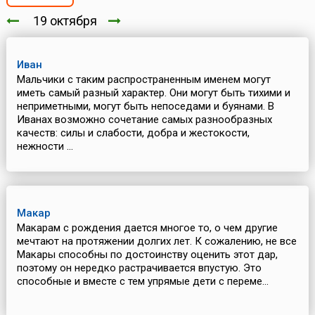
19 октября
Иван
Мальчики с таким распространенным именем могут
иметь самый разный характер. Они могут быть тихими и
неприметными, могут быть непоседами и буянами. В
Иванах возможно сочетание самых разнообразных
качеств: силы и слабости, добра и жестокости,
нежности ...
Макар
Макарам с рождения дается многое то, о чем другие
мечтают на протяжении долгих лет. К сожалению, не все
Макары способны по достоинству оценить этот дар,
поэтому он нередко растрачивается впустую. Это
способные и вместе с тем упрямые дети с переме...