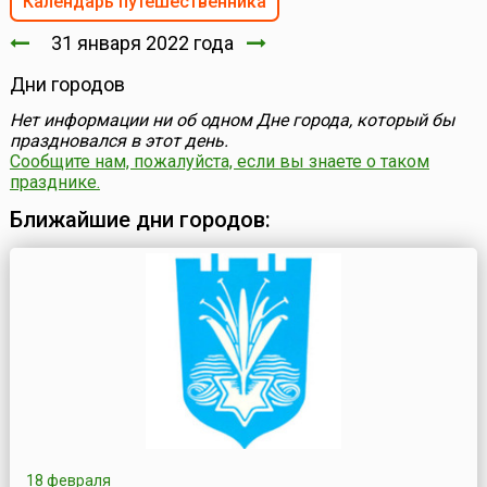
Календарь путешественника
31 января 2022 года
Дни городов
Нет информации ни об одном Дне города, который бы
праздновался в этот день.
Сообщите нам, пожалуйста, если вы знаете о таком
празднике.
Ближайшие дни городов:
18 февраля