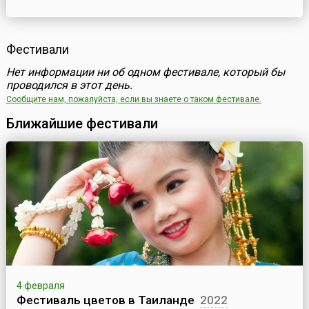
Фестивали
Нет информации ни об одном фестивале, который бы
проводился в этот день.
Сообщите нам, пожалуйста, если вы знаете о таком фестивале.
Ближайшие фестивали
4 февраля
Фестиваль цветов в Таиланде
2022