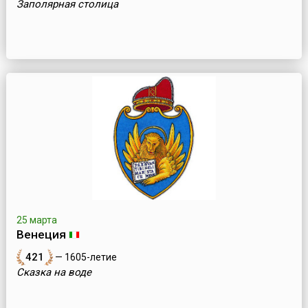
Заполярная столица
25 марта
Венеция
421
— 1605-летие
Сказка на воде