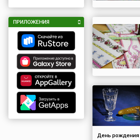
ПРИЛОЖЕНИЯ
День рождения