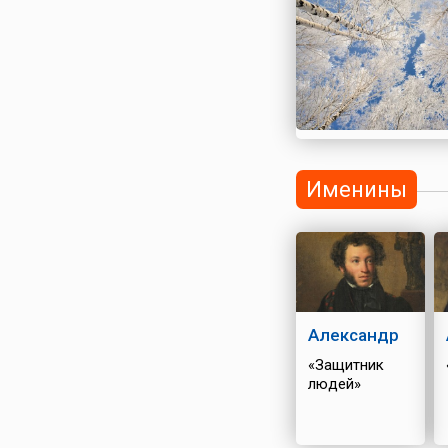
Именины
Александр
«Защитник
людей»