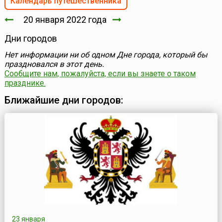
Календарь путешественника
20 января 2022 года
Дни городов
Нет информации ни об одном Дне города, который бы
праздновался в этот день.
Сообщите нам, пожалуйста, если вы знаете о таком
празднике.
Ближайшие дни городов:
23 января