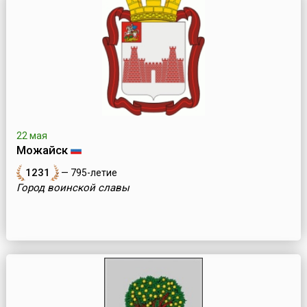
22 мая
Можайск
1231
— 795-летие
Город воинской славы