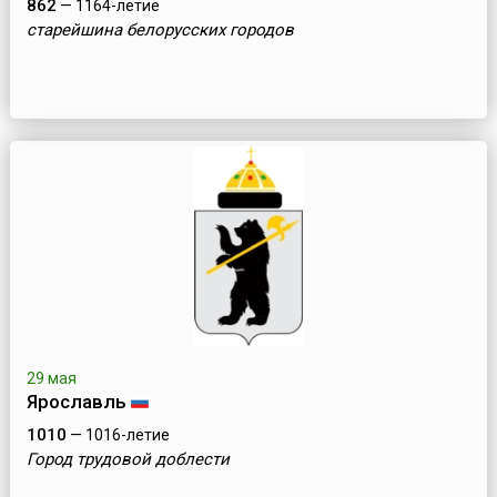
862
— 1164-летие
старейшина белорусских городов
29 мая
Ярославль
1010
— 1016-летие
Город трудовой доблести