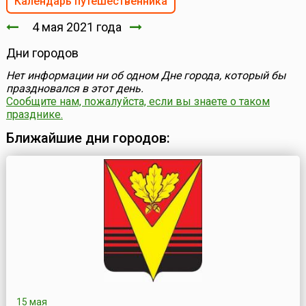
Календарь путешественника
4 мая 2021 года
Дни городов
Нет информации ни об одном Дне города, который бы
праздновался в этот день.
Сообщите нам, пожалуйста, если вы знаете о таком
празднике.
Ближайшие дни городов:
15 мая