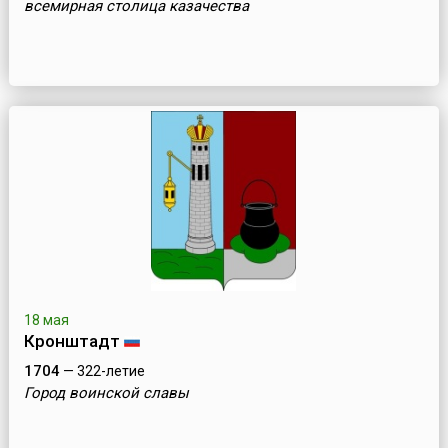
всемирная столица казачества
18 мая
Кронштадт
1704
— 322-летие
Город воинской славы