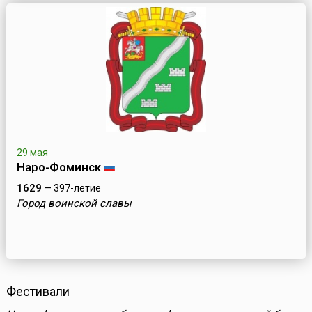
29 мая
Наро-Фоминск
1629
— 397-летие
Город воинской славы
Фестивали