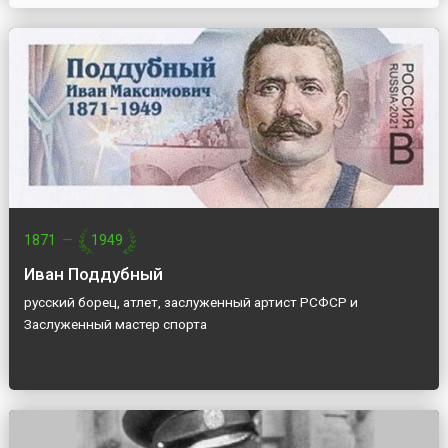
1871
—
1949
Иван Поддубный
русский борец, атлет, заслуженный артист РСФСР и
Заслуженный мастер спорта