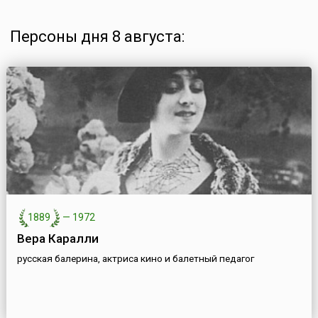
Персоны дня 8 августа:
1889
—
1972
Вера Каралли
русская балерина, актриса кино и балетный педагог