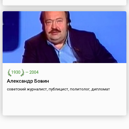
1930
—
2004
Александр Бовин
советский журналист, публицист, политолог, дипломат