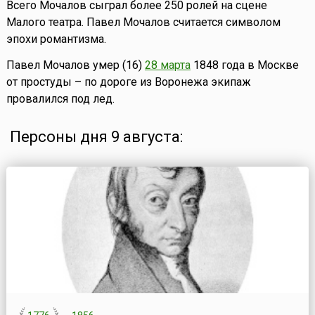
Всего Мочалов сыграл более 250 ролей на сцене
Малого театра. Павел Мочалов считается символом
эпохи романтизма.
Павел Мочалов умер (16)
28 марта
1848 года в Москве
от простуды – по дороге из Воронежа экипаж
провалился под лед.
Персоны дня 9 августа: