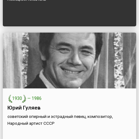
1930
—
1986
Юрий Гуляев
советский оперный и эстрадный певец, композитор,
Народный артист СССР