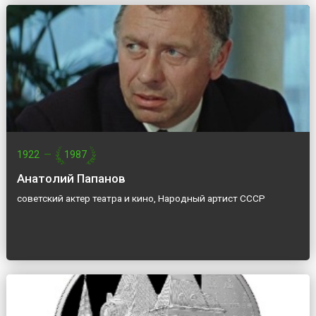
1922
—
1987
Анатолий Папанов
советский актер театра и кино, Народный артист СССР