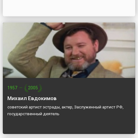
1957
—
2005
Михаил Евдокимов
советский артист эстрады, актер, Заслуженный артист РФ,
государственный деятель