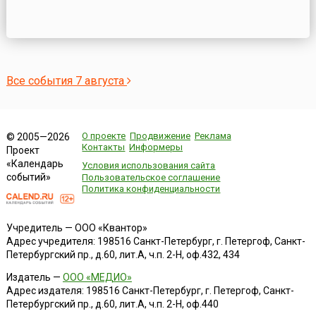
Все события 7 августа
О проекте
Продвижение
Реклама
© 2005—2026
Контакты
Информеры
Проект
«Календарь
Условия использования сайта
событий»
Пользовательское соглашение
Политика конфиденциальности
Учредитель — ООО «Квантор»
Адрес учредителя: 198516 Санкт-Петербург, г. Петергоф, Санкт-
Петербургский пр., д.60, лит.А, ч.п. 2-Н, оф.432, 434
Издатель —
ООО «МЕДИО»
Адрес издателя: 198516 Санкт-Петербург, г. Петергоф, Санкт-
Петербургский пр., д.60, лит.А, ч.п. 2-Н, оф.440