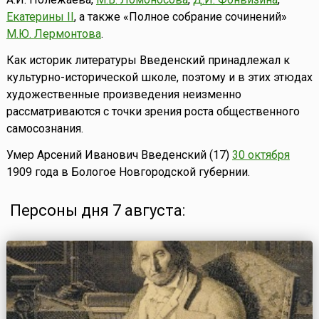
Екатерины II
, а также «Полное собрание сочинений»
М.Ю. Лермонтова
.
Как историк литературы Введенский принадлежал к
культурно-исторической школе, поэтому и в этих этюдах
художественные произведения неизменно
рассматриваются с точки зрения роста общественного
самосознания.
Умер Арсений Иванович Введенский (17)
30 октября
1909 года в Бологое Новгородской губернии.
Персоны дня 7 августа: