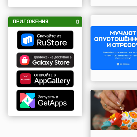
ПРИЛОЖЕНИЯ