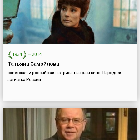
1934
—
2014
Татьяна Самойлова
советская и российская актриса театра и кино, Народная
артистка России