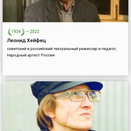
1934
—
2022
Леонид Хейфец
советский и российский театральный режиссер и педагог,
Народный артист России