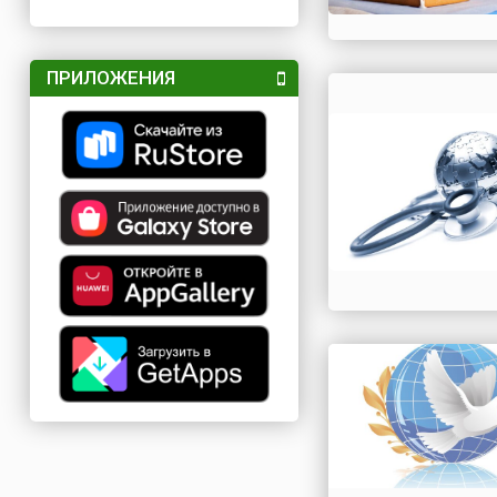
ПРИЛОЖЕНИЯ