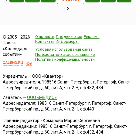
О проекте
Продвижение
Реклама
© 2005—2026
Контакты
Информеры
Проект
«Календарь
Условия использования сайта
событий»
Пользовательское соглашение
Политика конфиденциальности
Учредитель — ООО «Квантор»
Адрес учредителя: 198516 Санкт-Петербург, г. Петергоф, Санкт-
Петербургский пр., д.60, лит.А, ч.п. 2-Н, оф.432, 434
Издатель —
ООО «МЕДИО»
Адрес издателя: 198516 Санкт-Петербург, г. Петергоф, Санкт-
Петербургский пр., д.60, лит.А, ч.п. 2-Н, оф.440
Главный редактор - Комарова Мария Сергеевна
Адрес редакции:
198516
Санкт-Петербург, г. Петергоф
,
Санкт-
Петербургский пр., д.60, лит.А, ч.п. 2-Н, оф.432, 434