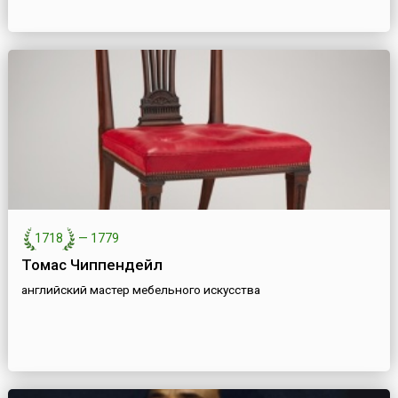
1718
—
1779
Томас Чиппендейл
английский мастер мебельного искусства