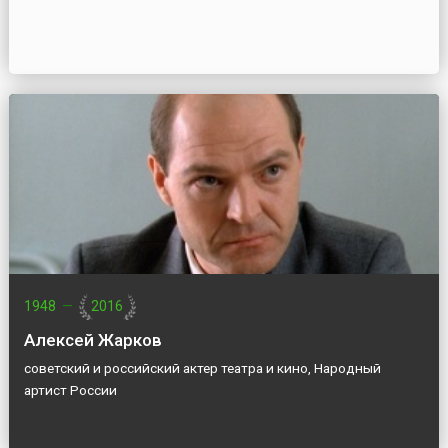
1948
—
2016
Алексей Жарков
советский и российский актер театра и кино, Народный
артист России