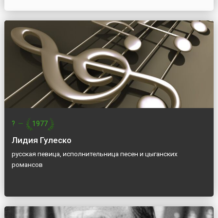
?
—
1977
Лидия Гулеско
русская певица, исполнительница песен и цыганских
романсов