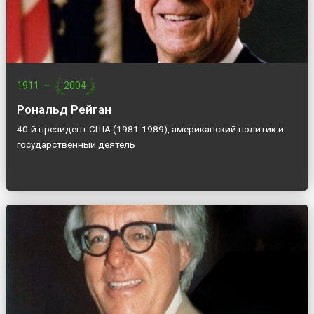
1911
—
2004
Рональд Рейган
40-й президент США (1981-1989), американский политик и
государственный деятель