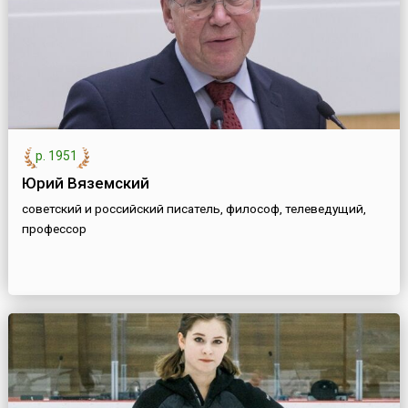
р. 1951
Юрий Вяземский
советский и российский писатель, философ, телеведущий,
профессор