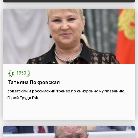
р. 1950
Татьяна Покровская
советский и российский тренер по синхронному плаванию,
Герой Труда РФ