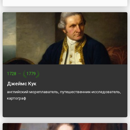
1728
—
1779
Джеймс Кук
английский мореплаватель, путешественник-исследователь,
картограф