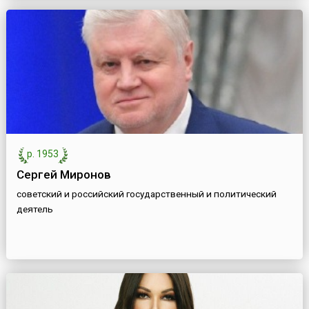
р. 1953
Сергей Миронов
советский и российский государственный и политический
деятель