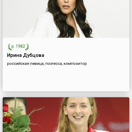
р. 1982
Ирина Дубцова
российская певица, поэтесса, композитор