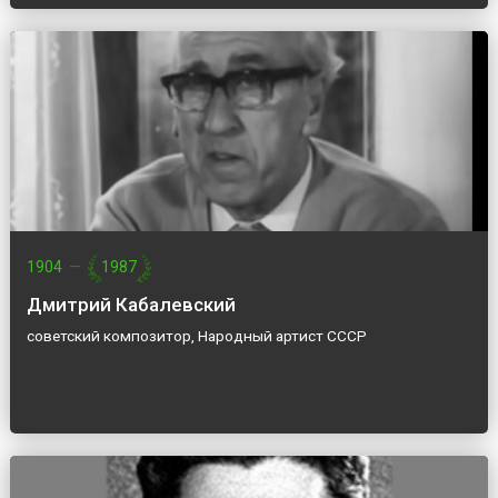
1904
—
1987
Дмитрий Кабалевский
советский композитор, Народный артист СССР