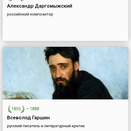
Александр Даргомыжский
российский композитор
1855
—
1888
Всеволод Гаршин
русский писатель и литературный критик