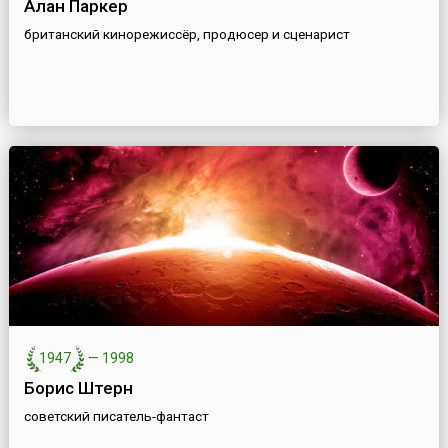
Алан Паркер
британский кинорежиссёр, продюсер и сценарист
1947
—
1998
Борис Штерн
советский писатель-фантаст