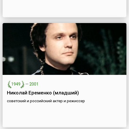
1949
—
2001
Николай Еременко (младший)
советский и российский актер и режиссер