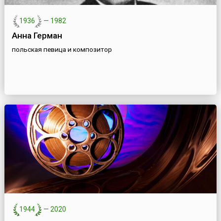
1936
—
1982
Анна Герман
польская певица и композитор
1944
—
2020