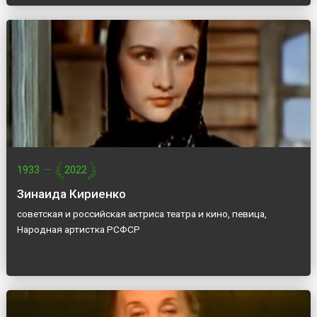
1933
—
2022
Зинаида Кириенко
советская и российская актриса театра и кино, певица,
Народная артистка РСФСР