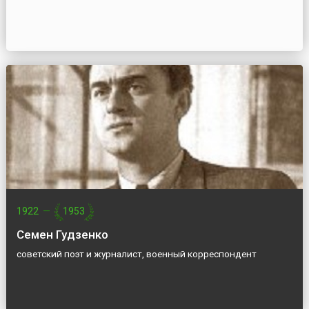
1922
—
1953
Семен Гудзенко
советский поэт и журналист, военный корреспондент