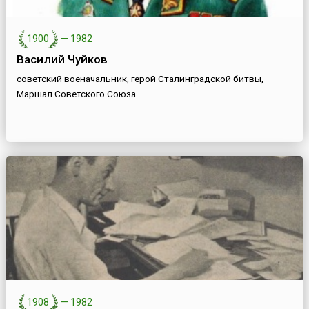
1900
—
1982
Василий Чуйков
советский военачальник, герой Сталинградской битвы,
Маршал Советского Союза
1908
—
1982