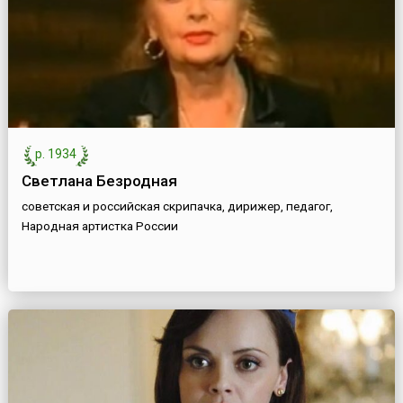
р. 1934
Светлана Безродная
советская и российская скрипачка, дирижер, педагог,
Народная артистка России