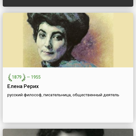
1879
—
1955
Елена Рерих
русский философ, писательница, общественный деятель