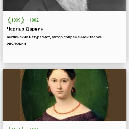
1809
—
1882
Чарльз Дарвин
английский натуралист, автор современной теории
эволюции