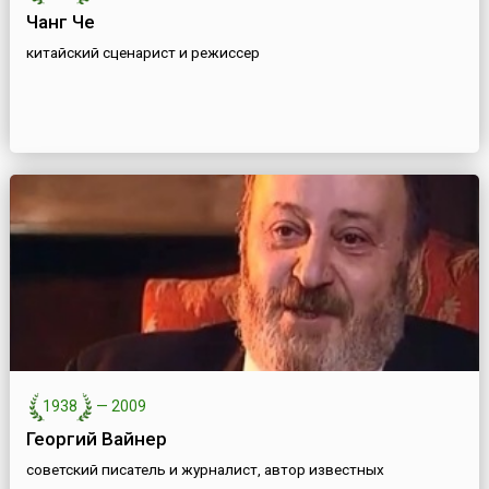
Чанг Че
китайский сценарист и режиссер
1938
—
2009
Георгий Вайнер
советский писатель и журналист, автор известных