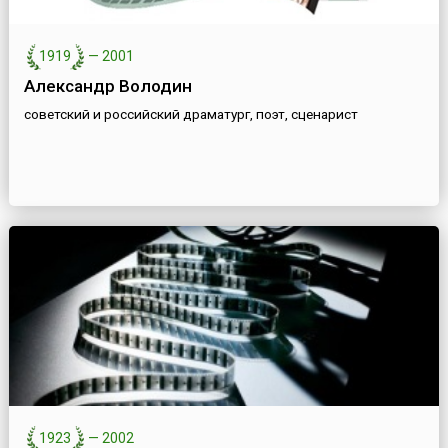
1919
—
2001
Александр Володин
советский и российский драматург, поэт, сценарист
1923
—
2002