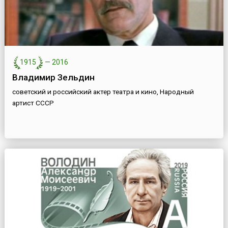
1915
—
2016
Владимир Зельдин
советский и российский актер театра и кино, Народный
артист СССР