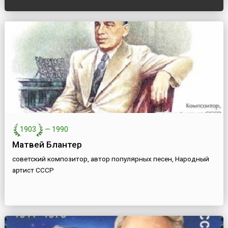
1903
—
1990
Матвей Блантер
советский композитор, автор популярных песен, Народный
артист СССР