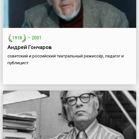
1918
—
2001
Андрей Гончаров
советский и российский театральный режиссёр, педагог и
публицист