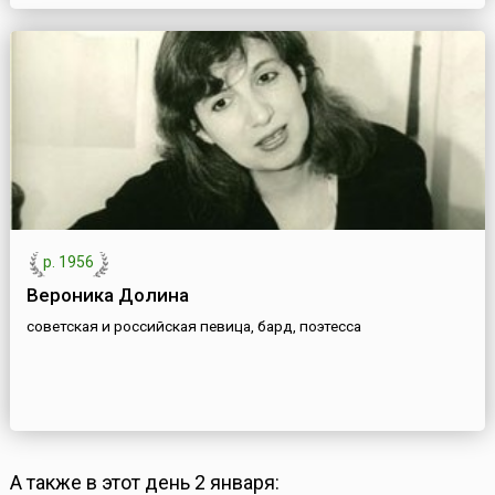
р. 1956
Вероника Долина
советская и российская певица, бард, поэтесса
А также в этот день 2 января: