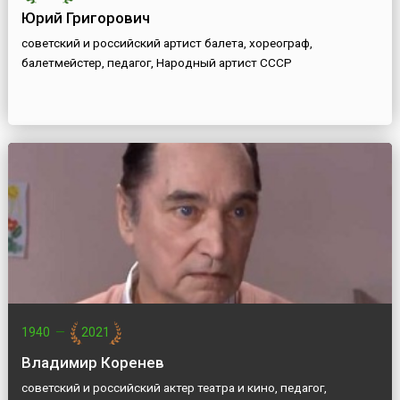
Юрий Григорович
советский и российский артист балета, хореограф,
балетмейстер, педагог, Народный артист СССР
1940
—
2021
Владимир Коренев
советский и российский актер театра и кино, педагог,