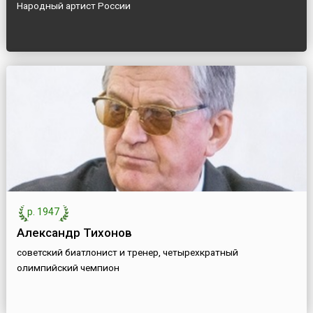
Народный артист России
р. 1947
Александр Тихонов
советский биатлонист и тренер, четырехкратный
олимпийский чемпион