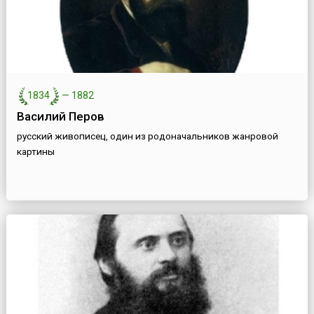
1834
—
1882
Василий Перов
русский живописец, один из родоначальников жанровой
картины