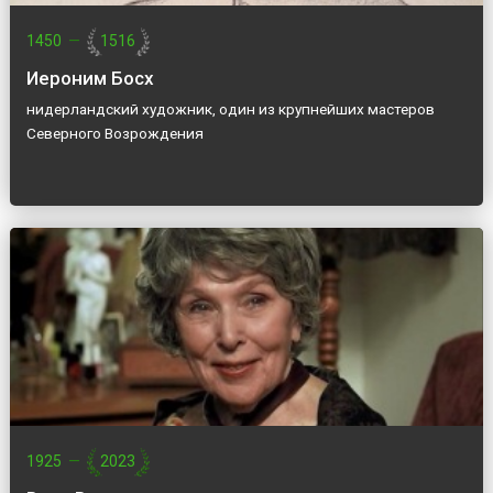
1450
—
1516
Иероним Босх
нидерландский художник, один из крупнейших мастеров
Северного Возрождения
1925
—
2023