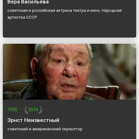
Вера Васильева
советская и российская актриса театра и кино, Народная
артистка СССР
1925
—
2016
Эрнст Неизвестный
советский и американский скульптор