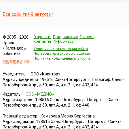
Все события 9 августа
О проекте
Продвижение
Реклама
© 2005—2026
Контакты
Информеры
Проект
«Календарь
Условия использования сайта
событий»
Пользовательское соглашение
Политика конфиденциальности
Учредитель — ООО «Квантор»
Адрес учредителя: 198516 Санкт-Петербург, г. Петергоф, Санкт-
Петербургский пр., д.60, лит.А, ч.п. 2-Н, оф.432, 434
Издатель —
ООО «МЕДИО»
Адрес издателя: 198516 Санкт-Петербург, г. Петергоф, Санкт-
Петербургский пр., д.60, лит.А, ч.п. 2-Н, оф.440
Главный редактор - Комарова Мария Сергеевна
Адрес редакции:
198516
Санкт-Петербург, г. Петергоф
,
Санкт-
Петербургский пр., д.60, лит.А, ч.п. 2-Н, оф.432, 434