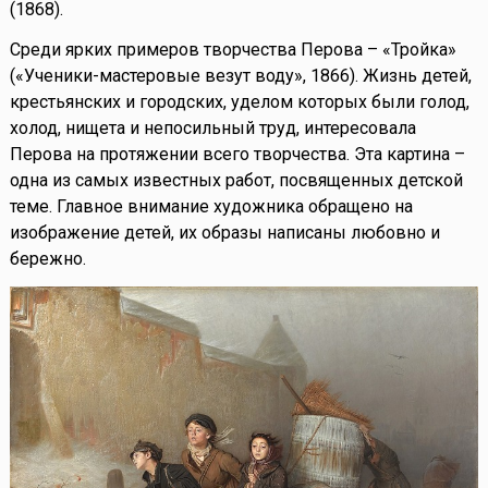
(1868).
Среди ярких примеров творчества Перова – «Тройка»
(«Ученики-мастеровые везут воду», 1866). Жизнь детей,
крестьянских и городских, уделом которых были голод,
холод, нищета и непосильный труд, интересовала
Перова на протяжении всего творчества. Эта картина –
одна из самых известных работ, посвященных детской
теме. Главное внимание художника обращено на
изображение детей, их образы написаны любовно и
бережно.