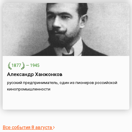
1877
—
1945
Александр Ханжонков
русский предприниматель, один из пионеров российской
кинопромышленности
Все события 8 августа