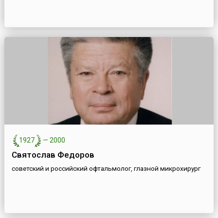
1927
—
2000
Святослав Федоров
советский и российский офтальмолог, глазной микрохирург