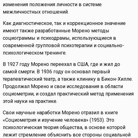
изменения положения личности в системе
межличностных отношений.
Как диагностическое, так и коррекционное значение
имеют также разработанные Морено методы
социограммы и психодрамы, использующиеся в
современной групповой психотерапии и социально-
психологическом тренинге.
В 1927 году Морено переехал в США, где и жил до
самой смерти. В 1936 году он основал первый
терапевтический театр, а также клинику в Бикон-Хилле.
Продолжал Морено и свои исследования в области
социометрии, и создал практический метод применения
этой науки на практике.
Свои научные наработки Морено отразил в книге
«Социометрия и изучение человека» (1953). Это
психологическая теория общества, в основе которой
лежит стремление объяснить все стороны социальной