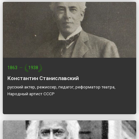
1863
—
1938
Константин Станиславский
русский актер, режиссер, педагог, реформатор театра,
Народный артист СССР