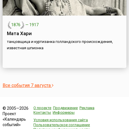
1876
—
1917
Мата Хари
танцовщица и куртизанка голландского происхождения,
известная шпионка
Все события 7 августа
О проекте
Продвижение
Реклама
© 2005—2026
Контакты
Информеры
Проект
«Календарь
Условия использования сайта
событий»
Пользовательское соглашение