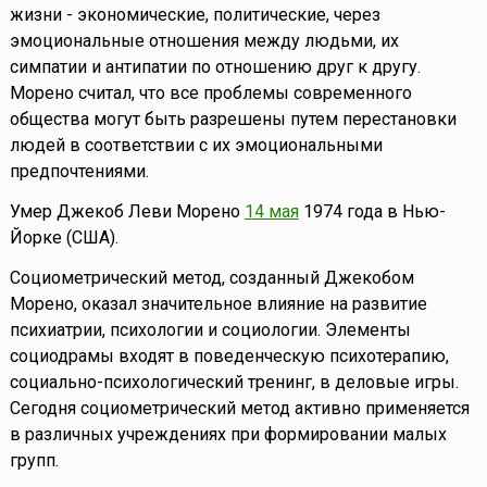
жизни - экономические, политические, через
эмоциональные отношения между людьми, их
симпатии и антипатии по отношению друг к другу.
Морено считал, что все проблемы современного
общества могут быть разрешены путем перестановки
людей в соответствии с их эмоциональными
предпочтениями.
Умер Джекоб Леви Морено
14 мая
1974 года в Нью-
Йорке (США).
Социометрический метод, созданный Джекобом
Морено, оказал значительное влияние на развитие
психиатрии, психологии и социологии. Элементы
социодрамы входят в поведенческую психотерапию,
социально-психологический тренинг, в деловые игры.
Сегодня социометрический метод активно применяется
в различных учреждениях при формировании малых
групп.