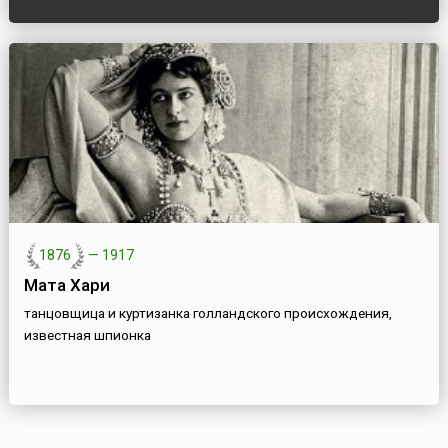
1876
—
1917
Мата Хари
танцовщица и куртизанка голландского происхождения,
известная шпионка