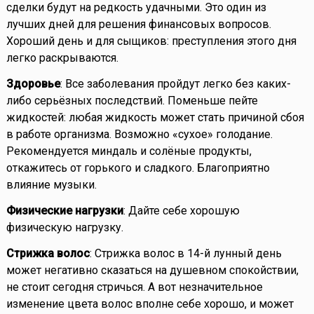
сделки будут на редкость удачными. Это один из
лучших дней для решения финансовых вопросов.
Хороший день и для сыщиков: преступления этого дня
легко раскрываются.
Здоровье
: Все заболевания пройдут легко без каких-
либо серьёзных последствий. Поменьше пейте
жидкостей: любая жидкость может стать причиной сбоя
в работе организма. Возможно «сухое» голодание.
Рекомендуется миндаль и солёные продукты,
откажитесь от горького и сладкого. Благоприятно
влияние музыки.
Физические нагрузки
: Дайте себе хорошую
физическую нагрузку.
Стрижка волос
: Стрижка волос в 14-й лунный день
может негативно сказаться на душевном спокойствии,
не стоит сегодня стричься. А вот незначительное
изменение цвета волос вполне себе хорошо, и может