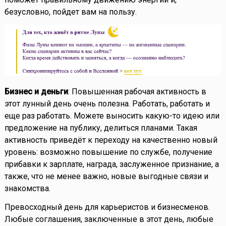
безусловно, пойдет вам на пользу.
Бизнес и деньги
: Повышенная рабочая активность в
этот лунный день очень полезна. Работать, работать и
еще раз работать. Можете выносить какую-то идею или
предложение на публику, делиться планами. Такая
активность приведёт к переходу на качественно новый
уровень: возможно повышение по службе, получение
прибавки к зарплате, награда, заслуженное признание, а
также, что не менее важно, новые выгодные связи и
знакомства.
Превосходный день для карьеристов и бизнесменов.
Любые соглашения, заключенные в этот день, любые