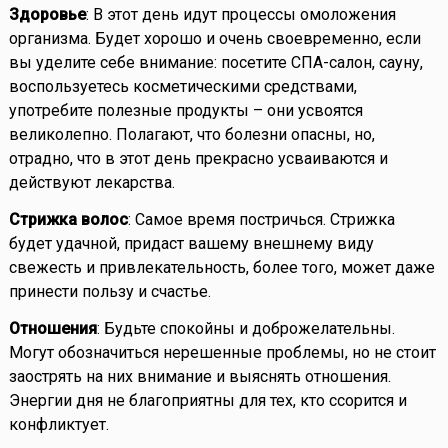
Здоровье
: В этот день идут процессы омоложения
организма. Будет хорошо и очень своевременно, если
вы уделите себе внимание: посетите СПА-салон, сауну,
воспользуетесь косметическими средствами,
употребите полезные продукты – они усвоятся
великолепно. Полагают, что болезни опасны, но,
отрадно, что в этот день прекрасно усваиваются и
действуют лекарства.
Стрижка волос
: Самое время постричься. Стрижка
будет удачной, придаст вашему внешнему виду
свежесть и привлекательность, более того, может даже
принести пользу и счастье.
Отношения
: Будьте спокойны и доброжелательны.
Могут обозначиться нерешенные проблемы, но не стоит
заострять на них внимание и выяснять отношения.
Энергии дня не благоприятны для тех, кто ссорится и
конфликтует.