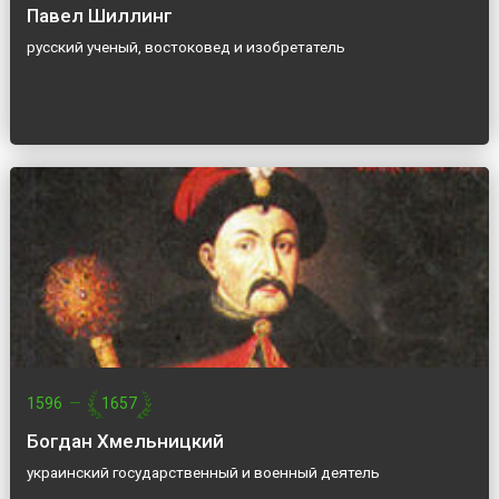
Павел Шиллинг
русский ученый, востоковед и изобретатель
1596
—
1657
Богдан Хмельницкий
украинский государственный и военный деятель