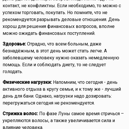
контакт, не конфликтны. Если необходимо, то можно с
успехом торговать, покупать. Но помните, что не
рекомендуется разрывать деловые отношения. День
хорош для решения финансовых вопросов, вполне
можно ожидать финансовых поступлений.
Здоровье:
Отрадно, что всем больным, даже
безнадёжным, в этот день может стать легче. А
заболевшему человеку нужно оказать немедленную
помощь. Если и соблюдать диету, то не следует
голодать.
Физические нагрузки:
Напомним, что сегодня - день
активного отдыха в кругу семьи, и к тому же - лучший
день для бани. Однако, нагрузки надо дозировать:
перегружаться сегодня не рекомендуется.
Стрижка волос:
По фазе Луны самое время стричься –
укрепляются волосы, а также увеличивается сила и
влияние человека.