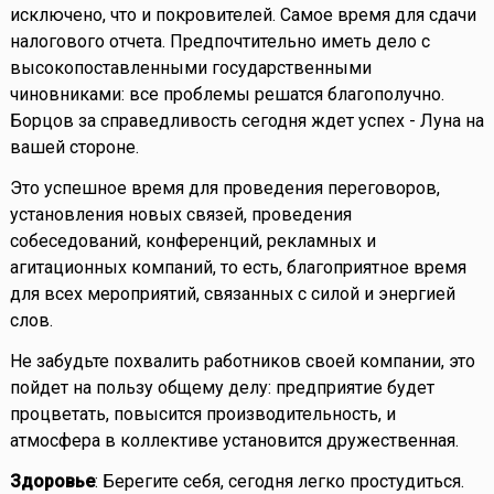
исключено, что и покровителей. Самое время для сдачи
налогового отчета. Предпочтительно иметь дело с
высокопоставленными государственными
чиновниками: все проблемы решатся благополучно.
Борцов за справедливость сегодня ждет успех - Луна на
вашей стороне.
Это успешное время для проведения переговоров,
установления новых связей, проведения
собеседований, конференций, рекламных и
агитационных компаний, то есть, благоприятное время
для всех мероприятий, связанных с силой и энергией
слов.
Не забудьте похвалить работников своей компании, это
пойдет на пользу общему делу: предприятие будет
процветать, повысится производительность, и
атмосфера в коллективе установится дружественная.
Здоровье
: Берегите себя, сегодня легко простудиться.