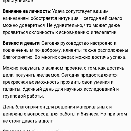
преступников.
Влияние на личность
: Удача сопутствует вашим
начинаниям, обостряется интуиция – сегодня ей смело
можно довериться. Не удивительно, что может даже
проявиться склонность к ясновидению и телепатии.
Бизнес и деньги
: Сегодня руководство настроено к
подчинённым по-доброму, клиенты также расположены
благоприятно. Во многих сферах можно достичь успеха.
Можно подумать о важном проекте, о том, как достичь
цели, получить желаемое. Сегодня предоставляется
прекрасная возможность проявить свои умения и
таланты. Удачный день для научных исследований и
групповой работы.
День благоприятен для решения материальных и
денежных вопросов, для работы и бизнеса. Но при этом
не стоит давать в долг.