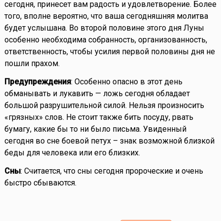
сегодня, принесет вам радость и удовлетворение. Более
того, вполне вероятно, что ваша сегодняшняя молитва
будет услышана. Во второй половине этого дня Луны
особенно необходима собранность, организованность,
ответственность, чтобы усилия первой половины дня не
пошли прахом.
Предупреждения
: Особенно опасно в этот день
обманывать и лукавить — ложь сегодня обладает
большой разрушительной силой. Нельзя произносить
«грязных» слов. Не стоит также бить посуду, рвать
бумагу, какие бы то ни было письма. Увиденный
сегодня во сне боевой петух – знак возможной близкой
беды для человека или его близких.
Сны
: Считается, что сны сегодня пророческие и очень
быстро сбываются.