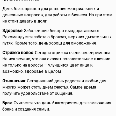
День благоприятен для решения материальных и
денежных вопросов, для работы и бизнеса. Но при этом
не стоит давать в долг.
Здоровье
: Заболевшие быстро выздоравливают.
Рекомендуется забота о бронхах, верхних дыхательных
путях. Кроме того, день хорош для омоложения.
Стрижка волос
: Сегодня стрижка очень своевременна.
Не исключено, что она окажет положительное влияние
не только на волосы — улучшится цвет лица и,
возможно, здоровье в целом.
Отношения
: Сегодняшний день радости и любви для
многих может стать днём счастья. Самое время
получить удовольствие от общения.
Брак
: Считается, что день благоприятен для заключения
брака и создания семьи.