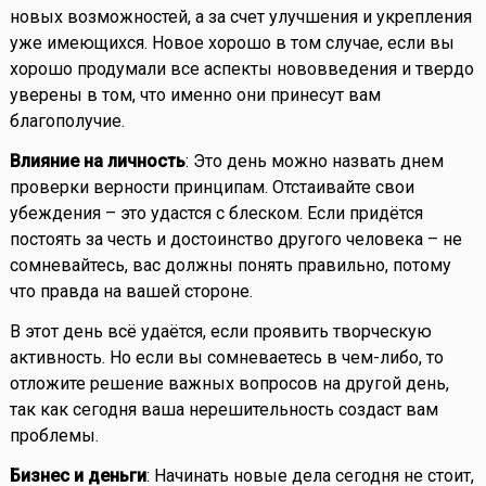
новых возможностей, а за счет улучшения и укрепления
уже имеющихся. Новое хорошо в том случае, если вы
хорошо продумали все аспекты нововведения и твердо
уверены в том, что именно они принесут вам
благополучие.
Влияние на личность
: Это день можно назвать днем
проверки верности принципам. Отстаивайте свои
убеждения – это удастся с блеском. Если придётся
постоять за честь и достоинство другого человека – не
сомневайтесь, вас должны понять правильно, потому
что правда на вашей стороне.
В этот день всё удаётся, если проявить творческую
активность. Но если вы сомневаетесь в чем-либо, то
отложите решение важных вопросов на другой день,
так как сегодня ваша нерешительность создаст вам
проблемы.
Бизнес и деньги
: Начинать новые дела сегодня не стоит,