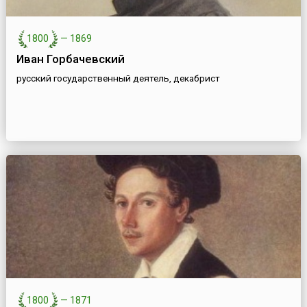
1800
—
1869
Иван Горбачевский
русский государственный деятель, декабрист
1800
—
1871