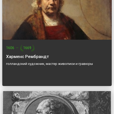
1606
—
1669
Харменс Рембрандт
голландский художник, мастер живописи и гравюры