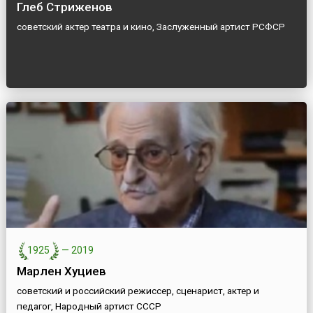
Глеб Стриженов
советский актер театра и кино, Заслуженный артист РСФСР
1925
—
2019
Марлен Хуциев
советский и российский режиссер, сценарист, актер и
педагог, Народный артист СССР