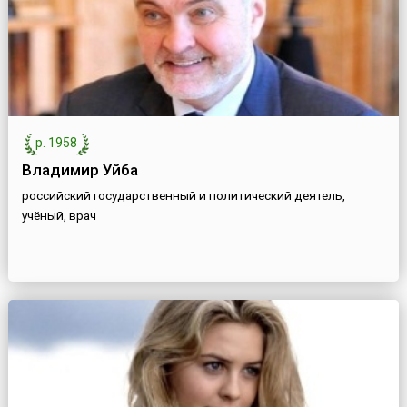
р. 1958
Владимир Уйба
российский государственный и политический деятель,
учёный, врач