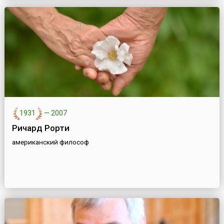
1931
—
2007
Ричард Рорти
американский философ