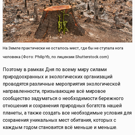
На Земле практически не осталось мест, где бы не ступала нога
человека (Фото: PhilipYb, по лицензии Shutterstock.com)
Поэтому в рамках Дня по всему миру силами
природоохранных и экологических организаций
проводятся различные мероприятия экологической
направленности, призывающие всё мировое
сообщество задуматься о необходимости бережного
отношения и сохранения природных богатств нашей
планеты, а также создать все необходимые условия для
сохранения уникальных мест обитания, которых с
каждым годом становится всё меньше и меньше.