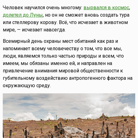
Человек научился очень многому:
вырвался в космос
,
долетел до Луны
, но он не сможет вновь создать тура
или стеллерову корову. Всё, что исчезает в животном
мире, — исчезает навсегда.
Всемирный день охраны мест обитаний как раз и
напоминает всему человечеству о том, что все мы,
люди, являемся только частью природы и всем, что
имеем, мы обязаны именно ей, и направлен на
привлечение внимания мировой общественности к
губительному воздействию антропогенного фактора на
окружающую среду.