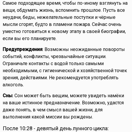
Самое подходящее время, чтобы по-иному взглянуть на
вещи, обдумать жизнь, вспомнить прошлое. Пусть все
неудачи, беды, нежелательные поступки и чёрные
мысли сгорят, будто в пламени пожара. Сейчас очень
уместно готовиться к новому этапу в своей биографии,
если вы его планируете.
Предупреждения
: Возможны неожиданные повороты
событий, конфликты, чрезвычайные ситуации.
Ограничьте контакты с водой только самыми
необходимыми, с гигиенической и хозяйственной точек
зрения, действиями. Не рекомендуется употреблять
алкоголь.
Сны
: Сон может быть вещим, можете увидеть намёки
на ваше истинное предназначение. Возможно, удастся
даже понять, в чем смысл вашей жизни, для
выполнения какой миссии вы рождены.
После 10:28 - девятый день лунного цикла: