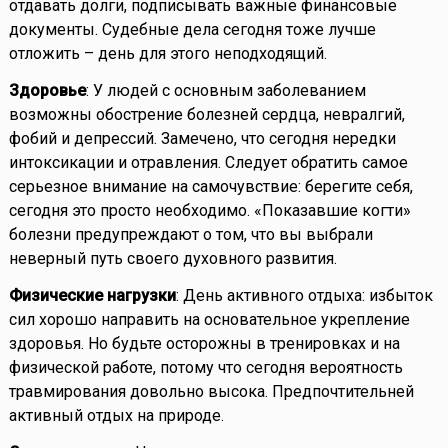
отдавать долги, подписывать важные финансовые
документы. Судебные дела сегодня тоже лучше
отложить – день для этого неподходящий.
Здоровье
: У людей с основным заболеванием
возможны обострение болезней сердца, невралгий,
фобий и депрессий. Замечено, что сегодня нередки
интоксикации и отравления. Следует обратить самое
серьезное внимание на самочувствие: берегите себя,
сегодня это просто необходимо. «Показавшие когти»
болезни предупреждают о том, что вы выбрали
неверный путь своего духовного развития.
Физические нагрузки
: День активного отдыха: избыток
сил хорошо направить на основательное укрепление
здоровья. Но будьте осторожны в тренировках и на
физической работе, потому что сегодня вероятность
травмирования довольно высока. Предпочтительней
активный отдых на природе.