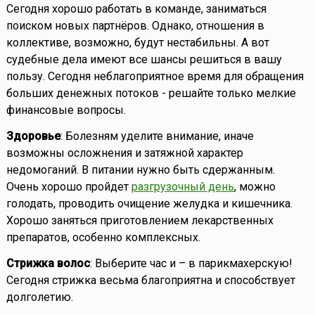
Сегодня хорошо работать в команде, заниматься
поиском новых партнёров. Однако, отношения в
коллективе, возможно, будут нестабильны. А вот
судебные дела имеют все шансы решиться в вашу
пользу. Сегодня неблагоприятное время для обращения
больших денежных потоков - решайте только мелкие
финансовые вопросы.
Здоровье
: Болезням уделите внимание, иначе
возможны осложнения и затяжной характер
недомоганий. В питании нужно быть сдержанным.
Очень хорошо пройдет
разгрузочный день
, можно
голодать, проводить очищение желудка и кишечника.
Хорошо заняться приготовлением лекарственных
препаратов, особенно комплексных.
Стрижка волос
: Выберите час и – в парикмахерскую!
Сегодня стрижка весьма благоприятна и способствует
долголетию.