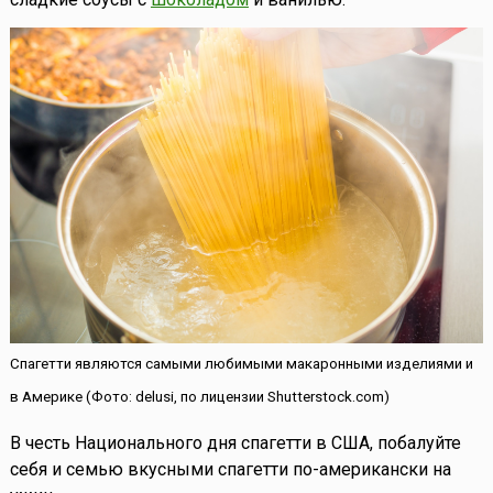
Спагетти являются самыми любимыми макаронными изделиями и
в Америке (Фото: delusi, по лицензии Shutterstock.com)
В честь Национального дня спагетти в США, побалуйте
себя и семью вкусными спагетти по-американски на